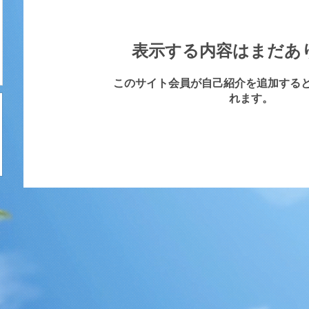
表示する内容はまだあ
このサイト会員が自己紹介を追加する
れます。