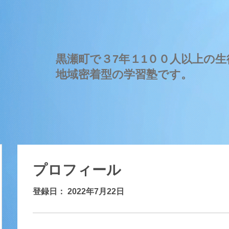
​黒瀬町で３7年１1００人以上
地域密着型の学習塾です。
プロフィール
登録日： 2022年7月22日